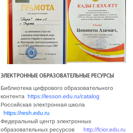
ЭЛЕКТРОННЫЕ ОБРАЗОВАТЕЛЬНЫЕ РЕСУРСЫ
Библиотека цифрового образовательного
контента
https://lesson.edu.ru/catalog
Российская электронная школа
https://resh.edu.ru
Федеральный центр электронных
образовательных ресурсов
http://fcior.edu.ru