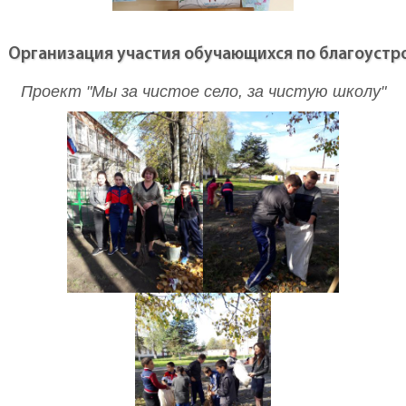
Организация участия обучающихся по благоустр
Проект "Мы за чистое село, за чистую школу"