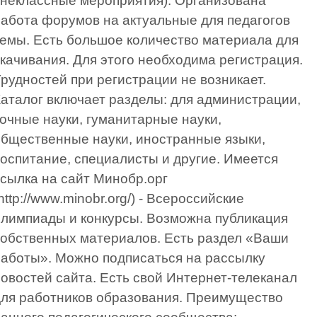
неклассные мероприятия). Организована
абота форумов на актуальные для педагогов
емы. Есть большое количество материала для
качивания. Для этого необходима регистрация.
рудностей при регистрации не возникает.
аталог включает разделы: для администрации,
очные науки, гуманитарные науки,
бщественные науки, иностранные языки,
оспитание, специалисты и другие. Имеется
сылка на сайт Минобр.орг
http://www.minobr.org/) - Всероссийские
лимпиады и конкурсы. Возможна публикация
обственных материалов. Есть раздел «Ваши
аботы». Можно подписаться на рассылку
овостей сайта. Есть свой Интернет-телеканал
для работников образования. Преимущество