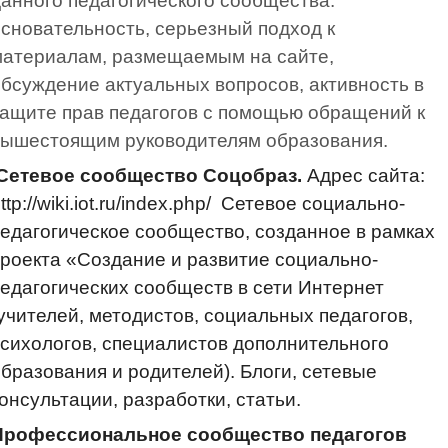
анного педагогического сообщества:
сновательность, серьезный подход к
материалам, размещаемым на сайте,
бсуждение актуальных вопросов, активность в
ащите прав педагогов с помощью обращений к
вышестоящим руководителям образования.
Сетевое сообщество Соцобраз.
Адрес сайта:
ttp://wiki.iot.ru/index.php/ Сетевое социально-
едагогическое сообщество, созданное в рамках
роекта «Создание и развитие социально-
едагогических сообществ в сети Интернет
учителей, методистов, социальных педагогов,
сихологов, специалистов дополнительного
бразования и родителей). Блоги, сетевые
онсультации, разработки, статьи.
Профессиональное сообщество педагогов