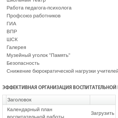
Работа педагога-психолога
Профсоюз работников
ГИА
ВПР
ШСК
Галерея
Музейный уголок "Память"
Безопасность
Снижение бюрократической нагрузки учителе
ЭФФЕКТИВНАЯ ОРГАНИЗАЦИЯ ВОСПИТАТЕЛЬНОЙ Р
Заголовок
Календарный план
Загрузить
воспитательной работы