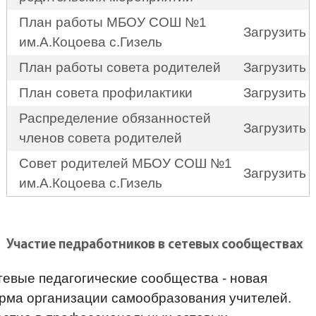
План работы МБОУ СОШ №1
Загрузить
им.А.Коцоева с.Гизель
План работы совета родителей
Загрузить
План совета профилактики
Загрузить
Распределение обязанностей
Загрузить
членов совета родителей
Совет родителей МБОУ СОШ №1
Загрузить
им.А.Коцоева с.Гизель
Участие педработников в сетевых сообществах
тевые педагогические сообщества - новая
рма организации самообразования учителей.