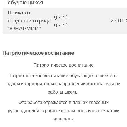
обучающихся
Приказ о
gizel1
создании отряда
27.01
gizel1
"ЮНАРМИИ"
Патриотическое воспитание
Патриотическое воспитание
Патриотическое воспитание обучающихся является
одним из приоритетных направлений воспитательной
работы школы.
Эта работа отражается в планах классных
руководителей, в работе школьного кружка «Знатоки
истории».