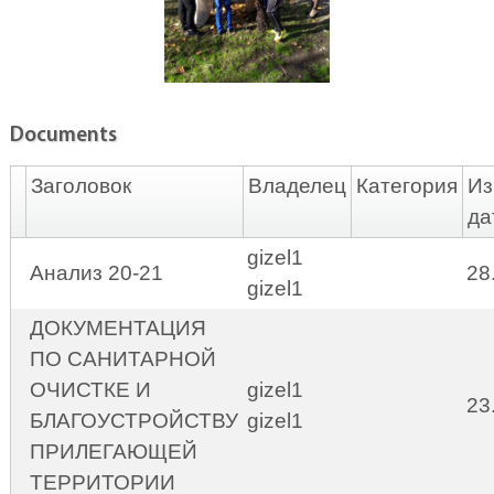
Documents
Заголовок
Владелец
Категория
Из
да
gizel1
Анализ 20-21
28
gizel1
ДОКУМЕНТАЦИЯ
ПО САНИТАРНОЙ
ОЧИСТКЕ И
gizel1
23
БЛАГОУСТРОЙСТВУ
gizel1
ПРИЛЕГАЮЩЕЙ
ТЕРРИТОРИИ