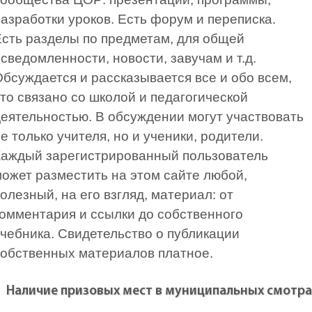
азработки уроков. Есть форум и переписка.
сть разделы по предметам, для общей
сведомленности, новости, завучам и т.д.
бсуждается и рассказывается все и обо всем,
то связано со школой и педагогической
еятельностью. В обсуждении могут участвовать
е только учителя, но и ученики, родители.
Каждый зарегистрированный пользователь
ожет разместить на этом сайте любой,
олезный, на его взгляд, материал: от
омментария и ссылки до собственного
чебника. Свидетельство о публикации
обственных материалов платное.
Наличие призовых мест в муниципальных смотрах