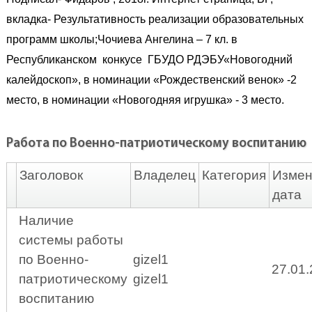
вкладка- Результативность реализации образовательных
программ школы;Чочиева Ангелина – 7 кл. в
Республиканском конкусе ГБУДО РДЭБУ«Новогодний
калейдоскоп», в номинации «Рождественский венок» -2
место, в номинации «Новогодняя игрушка» - 3 место.
Работа по Военно-патриотическому воспитанию
Заголовок
Владелец
Категория
Измен
дата
Наличие
системы работы
по Военно-
gizel1
27.01
патриотическому
gizel1
воспитанию