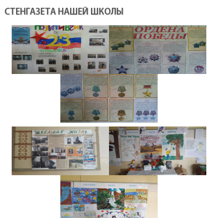
СТЕНГАЗЕТА НАШЕЙ ШКОЛЫ