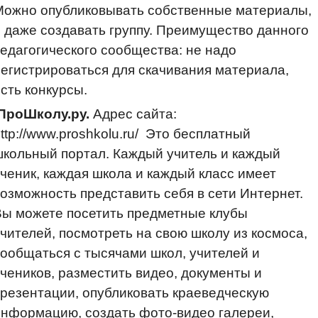
Можно опубликовывать собственные материалы,
 даже создавать группу. Преимущество данного
едагогического сообщества: не надо
егистрироваться для скачивания материала,
сть конкурсы.
ПроШколу.ру.
Адрес сайта:
ttp://www.proshkolu.ru/ Это бесплатный
кольный портал. Каждый учитель и каждый
ченик, каждая школа и каждый класс имеет
озможность представить себя в сети Интернет.
Вы можете посетить предметные клубы
чителей, посмотреть на свою школу из космоса,
ообщаться с тысячами школ, учителей и
чеников, разместить видео, документы и
резентации, опубликовать краеведческую
нформацию, создать фото-видео галереи,