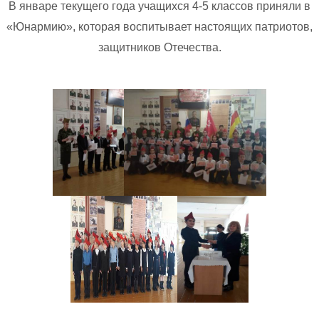
В январе текущего года учащихся 4-5 классов приняли в
«Юнармию», которая воспитывает настоящих патриотов,
защитников Отечества.