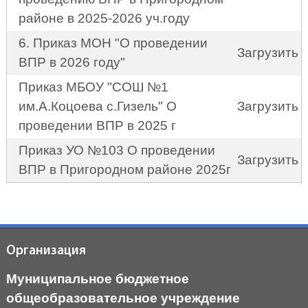
районе в 2025-2026 уч.году
6. Приказ МОН "О проведении
Загрузить
ВПР в 2026 году"
Приказ МБОУ "СОШ №1
им.А.Коцоева с.Гизель" О
Загрузить
проведении ВПР в 2025 г
Приказ УО №103 О проведении
Загрузить
ВПР в Пригородном районе 2025г
Организация
Муниципальное бюджетное
общеобразовательное учреждение