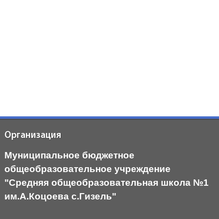
Организация
Муниципальное бюджетное
общеобразовательное учреждение
"Средняя общеобразовательная школа №1
им.А.Коцоева с.Гизель"